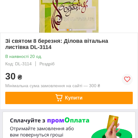
Зі святом 8 березня: Ділова вітальна
листівка DL-3114
В наявності 20 од.
Код: DL-3114
Роздріб
30
₴
Мінімальна сума замовлення на сайті — 300 ₴
Купити