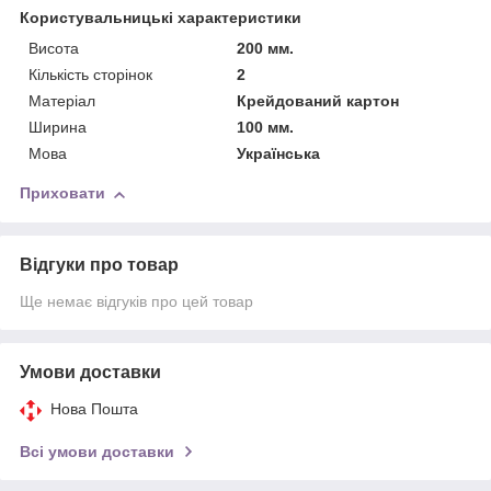
Користувальницькі характеристики
Висота
200 мм.
Кількість сторінок
2
Матеріал
Крейдований картон
Ширина
100 мм.
Мова
Українська
Приховати
Відгуки про товар
Ще немає відгуків про цей товар
Умови доставки
Нова Пошта
Всі умови доставки