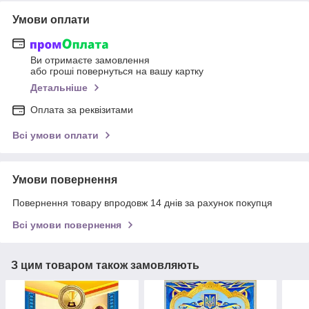
Умови оплати
Ви отримаєте замовлення
або гроші повернуться на вашу картку
Детальніше
Оплата за реквізитами
Всі умови оплати
Умови повернення
Повернення товару впродовж 14 днів за рахунок покупця
Всі умови повернення
З цим товаром також замовляють