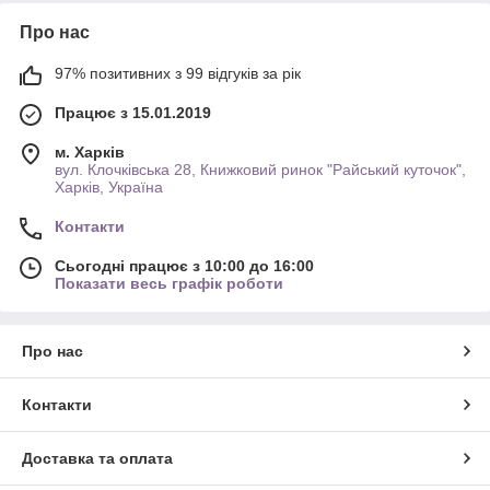
Про нас
97% позитивних з 99 відгуків за рік
Працює з 15.01.2019
м. Харків
вул. Клочківська 28, Книжковий ринок "Райський куточок",
Харків, Україна
Контакти
Сьогодні працює з 10:00 до 16:00
Показати весь графік роботи
Про нас
Контакти
Доставка та оплата