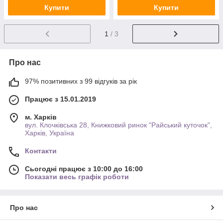
Купити
Купити
1
/ 3
Про нас
97% позитивних з 99 відгуків за рік
Працює з 15.01.2019
м. Харків
вул. Клочківська 28, Книжковий ринок "Райський куточок",
Харків, Україна
Контакти
Сьогодні працює з 10:00 до 16:00
Показати весь графік роботи
Про нас