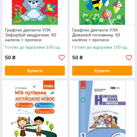
Графічні диктанти УЛА
Графічні диктанти УЛА
Зафарбуй квадратики, 60
Домалюй половинку, 60
наліпок + прописи
наліпок + прописи
Готово до відправки 100 од.
Готово до відправки 100 од.
50
50
₴
₴
Купити
Купити