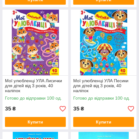
Мої улюбленці УЛА Лисички
Мої улюбленці УЛА Песики
для дітей від 3 років, 40
для дітей від 3 років, 40
наліпок
наліпок
Готово до відправки 100 од.
Готово до відправки 100 од.
35
35
₴
₴
Купити
Купити