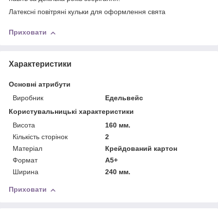
Латексні повітряні кульки для оформлення свята
Приховати
Характеристики
Основні атрибути
Виробник
Едельвейс
Користувальницькі характеристики
Висота
160 мм.
Кількість сторінок
2
Матеріал
Крейдований картон
Формат
А5+
Ширина
240 мм.
Приховати