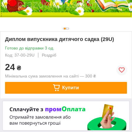
Диплом випускника дитячого садка (29U)
Готово до відправки 3 од.
Код: 37-00-29U
Роздріб
24
₴
Мінімальна сума замовлення на сайті — 300 ₴
Купити