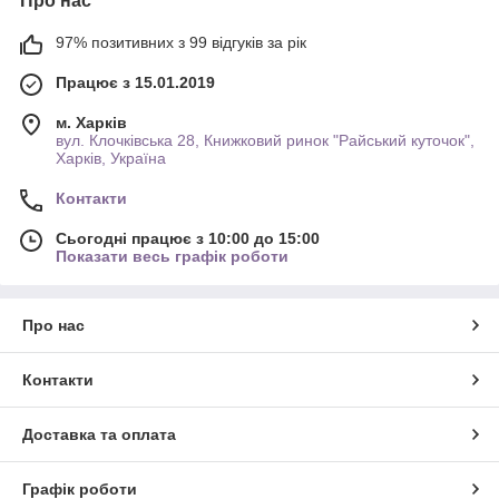
Про нас
97% позитивних з 99 відгуків за рік
Працює з 15.01.2019
м. Харків
вул. Клочківська 28, Книжковий ринок "Райський куточок",
Харків, Україна
Контакти
Сьогодні працює з 10:00 до 15:00
Показати весь графік роботи
Про нас
Контакти
Доставка та оплата
Графік роботи