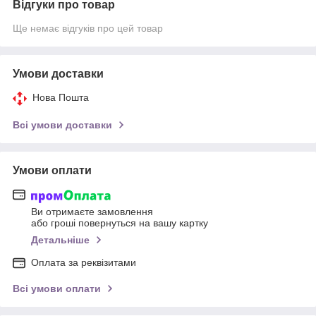
Відгуки про товар
Ще немає відгуків про цей товар
Умови доставки
Нова Пошта
Всі умови доставки
Умови оплати
Ви отримаєте замовлення
або гроші повернуться на вашу картку
Детальніше
Оплата за реквізитами
Всі умови оплати