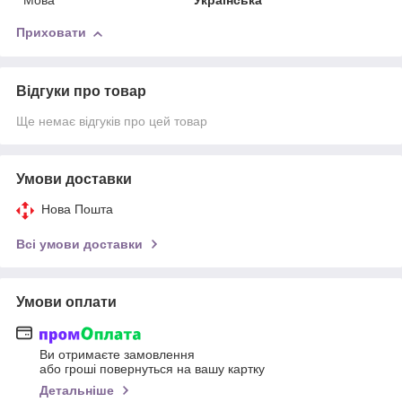
Мова
Українська
Приховати
Відгуки про товар
Ще немає відгуків про цей товар
Умови доставки
Нова Пошта
Всі умови доставки
Умови оплати
Ви отримаєте замовлення
або гроші повернуться на вашу картку
Детальніше