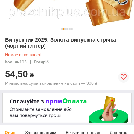
Випускник 2025: Золота випускна стрічка
(чорний глітер)
Немає в наявності
Код: лн193
Роздріб
54,50
₴
Мінімальна сума замовлення на сайті — 300 ₴
Опис
Характеристики
Відгуки про товар
Доставка