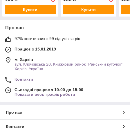
Купити
Купити
Про нас
97% позитивних з 99 відгуків за рік
Працює з 15.01.2019
м. Харків
вул. Клочківська 28, Книжковий ринок "Райський куточок",
Харків, Україна
Контакти
Сьогодні працює з 10:00 до 15:00
Показати весь графік роботи
Про нас
Контакти