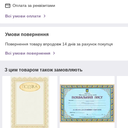
Оплата за реквізитами
Всі умови оплати
Умови повернення
Повернення товару впродовж 14 днів за рахунок покупця
Всі умови повернення
З цим товаром також замовляють