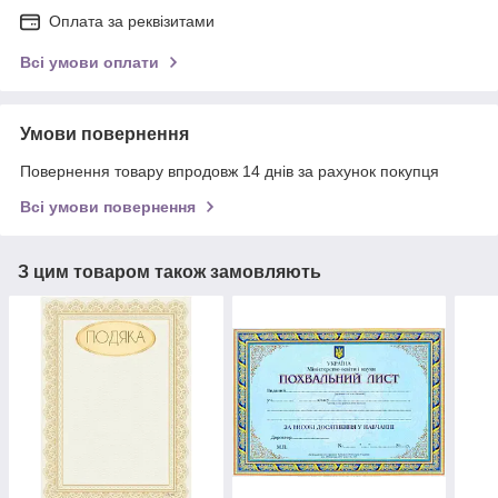
Оплата за реквізитами
Всі умови оплати
Умови повернення
Повернення товару впродовж 14 днів за рахунок покупця
Всі умови повернення
З цим товаром також замовляють