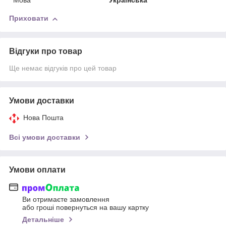
Мова
Українська
Приховати
Відгуки про товар
Ще немає відгуків про цей товар
Умови доставки
Нова Пошта
Всі умови доставки
Умови оплати
Ви отримаєте замовлення
або гроші повернуться на вашу картку
Детальніше