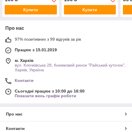
113)
Купити
Купити
Про нас
97% позитивних з 99 відгуків за рік
Працює з 15.01.2019
м. Харків
вул. Клочківська 28, Книжковий ринок "Райський куточок",
Харків, Україна
Контакти
Сьогодні працює з 10:00 до 16:00
Показати весь графік роботи
Про нас
Контакти