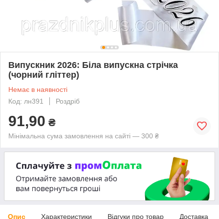
Випускник 2026: Біла випускна стрічка
(чорний гліттер)
Немає в наявності
Код: лн391
Роздріб
91,90
₴
Мінімальна сума замовлення на сайті — 300 ₴
Опис
Характеристики
Відгуки про товар
Доставка