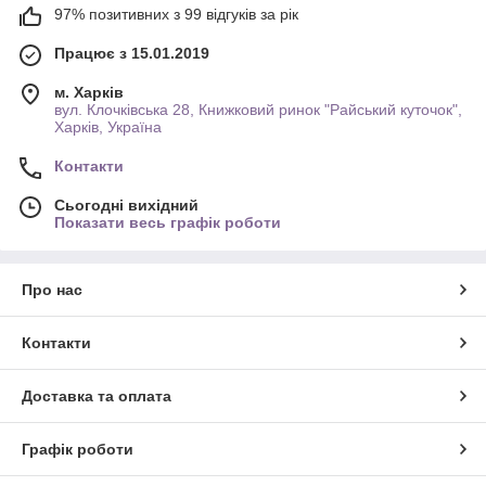
97% позитивних з 99 відгуків за рік
Працює з 15.01.2019
м. Харків
вул. Клочківська 28, Книжковий ринок "Райський куточок",
Харків, Україна
Контакти
Сьогодні вихідний
Показати весь графік роботи
Про нас
Контакти
Доставка та оплата
Графік роботи