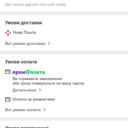
Ще немає відгуків про цей товар
Умови доставки
Нова Пошта
Всі умови доставки
Умови оплати
Ви отримаєте замовлення
або гроші повернуться на вашу картку
Детальніше
Оплата за реквізитами
Всі умови оплати