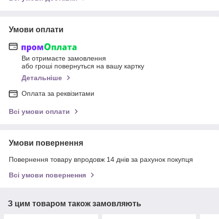
Умови оплати
Ви отримаєте замовлення
або гроші повернуться на вашу картку
Детальніше
Оплата за реквізитами
Всі умови оплати
Умови повернення
Повернення товару впродовж 14 днів за рахунок покупця
Всі умови повернення
З цим товаром також замовляють