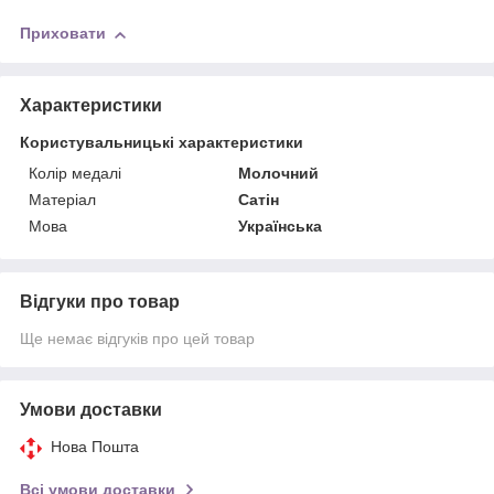
Приховати
Характеристики
Користувальницькі характеристики
Колір медалі
Молочний
Матерiал
Сатін
Мова
Українська
Відгуки про товар
Ще немає відгуків про цей товар
Умови доставки
Нова Пошта
Всі умови доставки