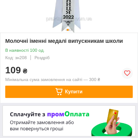
Молочні іменні медалі випускникам школи
В наявності 100 од.
Код: зн208
Роздріб
109
₴
Мінімальна сума замовлення на сайті — 300 ₴
Купити