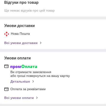
Відгуки про товар
Ще немає відгуків про цей товар
Умови доставки
Нова Пошта
Всі умови доставки
Умови оплати
Ви отримаєте замовлення
або гроші повернуться на вашу картку
Детальніше
Оплата за реквізитами
Всі умови оплати