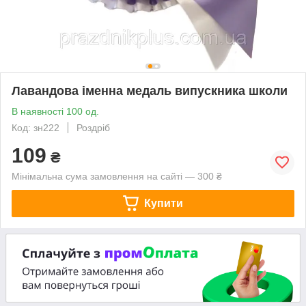
Лавандова іменна медаль випускника школи
В наявності 100 од.
Код: зн222
Роздріб
109
₴
Мінімальна сума замовлення на сайті — 300 ₴
Купити