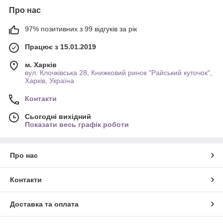
Про нас
97% позитивних з 99 відгуків за рік
Працює з 15.01.2019
м. Харків
вул. Клочківська 28, Книжковий ринок "Райський куточок",
Харків, Україна
Контакти
Сьогодні вихідний
Показати весь графік роботи
Про нас
Контакти
Доставка та оплата