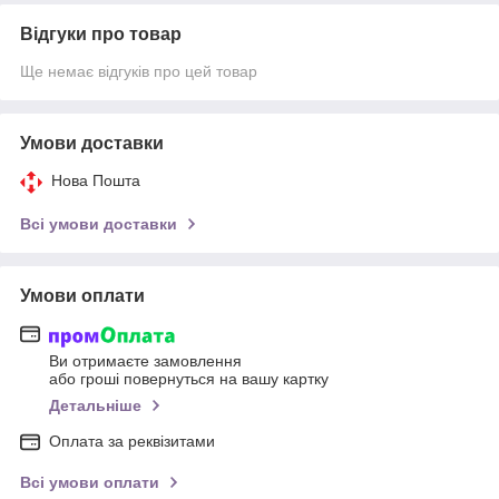
Відгуки про товар
Ще немає відгуків про цей товар
Умови доставки
Нова Пошта
Всі умови доставки
Умови оплати
Ви отримаєте замовлення
або гроші повернуться на вашу картку
Детальніше
Оплата за реквізитами
Всі умови оплати