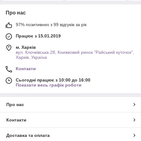
Про нас
97% позитивних з 99 відгуків за рік
Працює з 15.01.2019
м. Харків
вул. Клочківська 28, Книжковий ринок "Райський куточок",
Харків, Україна
Контакти
Сьогодні працює з 10:00 до 16:00
Показати весь графік роботи
Про нас
Контакти
Доставка та оплата