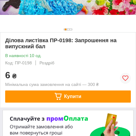
Ділова листівка ПР-0198: Запрошення на
випускний бал
В наявності 10 од.
Код: ПР-0198
Роздріб
6
₴
Мінімальна сума замовлення на сайті — 300 ₴
Купити