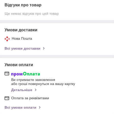
Відгуки про товар
Ще немає відгуків про цей товар
Умови доставки
Нова Пошта
Всі умови доставки
Умови оплати
Ви отримаєте замовлення
або гроші повернуться на вашу картку
Детальніше
Оплата за реквізитами
Всі умови оплати