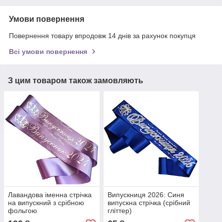
Умови повернення
Повернення товару впродовж 14 днів за рахунок покупця
Всі умови повернення
З цим товаром також замовляють
Лавандова іменна стрічка
Випускниця 2026: Синя
на випускний з срібною
випускна стрічка (срібний
фольгою
гліттер)