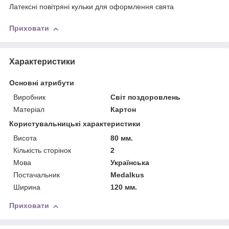
Латексні повітряні кульки для оформлення свята
Приховати
Характеристики
Основні атрибути
Виробник
Світ поздоровлень
Матеріал
Картон
Користувальницькі характеристики
Висота
80 мм.
Кількість сторінок
2
Мова
Українська
Постачальник
Medalkus
Ширина
120 мм.
Приховати