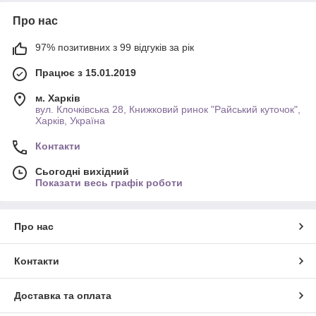
Про нас
97% позитивних з 99 відгуків за рік
Працює з 15.01.2019
м. Харків
вул. Клочківська 28, Книжковий ринок "Райський куточок",
Харків, Україна
Контакти
Сьогодні вихідний
Показати весь графік роботи
Про нас
Контакти
Доставка та оплата