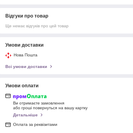
Відгуки про товар
Ще немає відгуків про цей товар
Умови доставки
Нова Пошта
Всі умови доставки
Умови оплати
Ви отримаєте замовлення
або гроші повернуться на вашу картку
Детальніше
Оплата за реквізитами