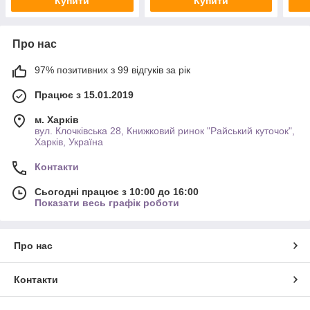
Купити
Купити
Про нас
97% позитивних з 99 відгуків за рік
Працює з 15.01.2019
м. Харків
вул. Клочківська 28, Книжковий ринок "Райський куточок",
Харків, Україна
Контакти
Сьогодні працює з 10:00 до 16:00
Показати весь графік роботи
Про нас
Контакти