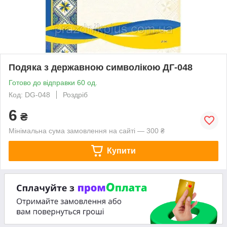
Подяка з державною символікою ДГ-048
Готово до відправки 60 од.
Код: DG-048
Роздріб
6
₴
Мінімальна сума замовлення на сайті — 300 ₴
Купити