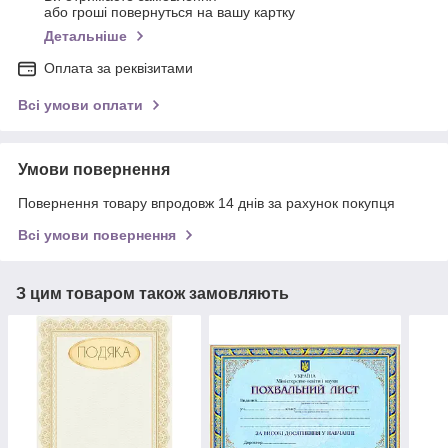
або гроші повернуться на вашу картку
Детальніше
Оплата за реквізитами
Всі умови оплати
Умови повернення
Повернення товару впродовж 14 днів за рахунок покупця
Всі умови повернення
З цим товаром також замовляють