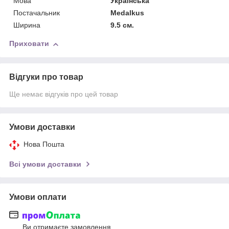
Мова
Українська
Постачальник
Medalkus
Ширина
9.5 см.
Приховати
Відгуки про товар
Ще немає відгуків про цей товар
Умови доставки
Нова Пошта
Всі умови доставки
Умови оплати
Ви отримаєте замовлення