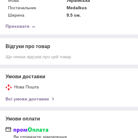
Мова
Українська
Постачальник
Medalkus
Ширина
9.5 см.
Приховати
Відгуки про товар
Ще немає відгуків про цей товар
Умови доставки
Нова Пошта
Всі умови доставки
Умови оплати
Ви отримаєте замовлення