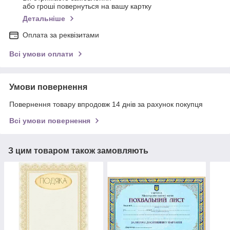
або гроші повернуться на вашу картку
Детальніше
Оплата за реквізитами
Всі умови оплати
Умови повернення
Повернення товару впродовж 14 днів за рахунок покупця
Всі умови повернення
З цим товаром також замовляють