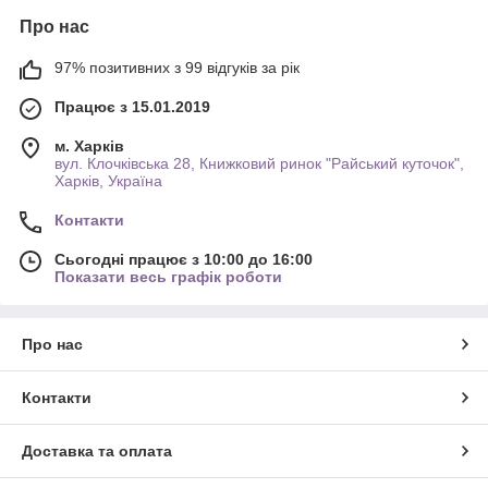
Про нас
97% позитивних з 99 відгуків за рік
Працює з 15.01.2019
м. Харків
вул. Клочківська 28, Книжковий ринок "Райський куточок",
Харків, Україна
Контакти
Сьогодні працює з 10:00 до 16:00
Показати весь графік роботи
Про нас
Контакти
Доставка та оплата