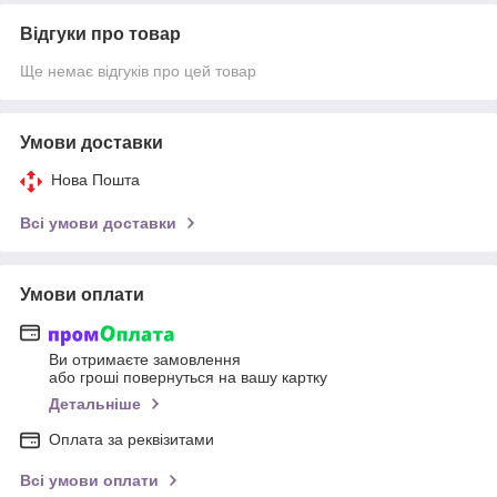
Відгуки про товар
Ще немає відгуків про цей товар
Умови доставки
Нова Пошта
Всі умови доставки
Умови оплати
Ви отримаєте замовлення
або гроші повернуться на вашу картку
Детальніше
Оплата за реквізитами
Всі умови оплати