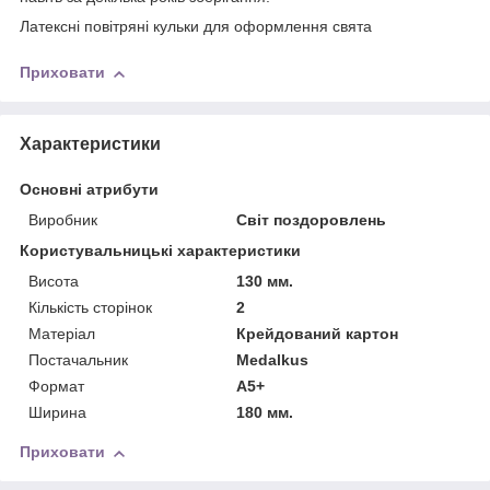
Латексні повітряні кульки для оформлення свята
Приховати
Характеристики
Основні атрибути
Виробник
Світ поздоровлень
Користувальницькі характеристики
Висота
130 мм.
Кількість сторінок
2
Матеріал
Крейдований картон
Постачальник
Medalkus
Формат
А5+
Ширина
180 мм.
Приховати