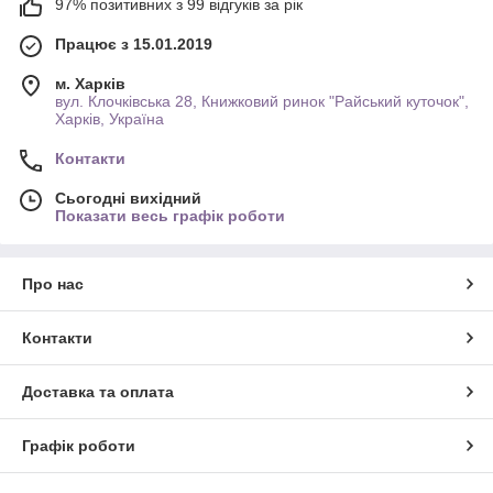
97% позитивних з 99 відгуків за рік
Працює з 15.01.2019
м. Харків
вул. Клочківська 28, Книжковий ринок "Райський куточок",
Харків, Україна
Контакти
Сьогодні вихідний
Показати весь графік роботи
Про нас
Контакти
Доставка та оплата
Графік роботи