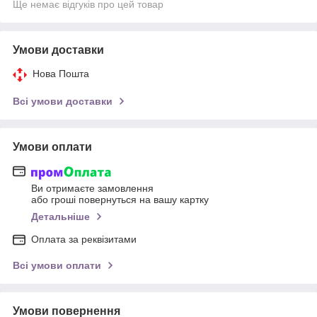
Ще немає відгуків про цей товар
Умови доставки
Нова Пошта
Всі умови доставки
Умови оплати
Ви отримаєте замовлення
або гроші повернуться на вашу картку
Детальніше
Оплата за реквізитами
Всі умови оплати
Умови повернення