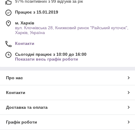
97% позитивних з 99 відгуків за рік
Працює з 15.01.2019
м. Харків
вул. Клочківська 28, Книжковий ринок "Райський куточок",
Харків, Україна
Контакти
Сьогодні працює з 10:00 до 16:00
Показати весь графік роботи
Про нас
Контакти
Доставка та оплата
Графік роботи