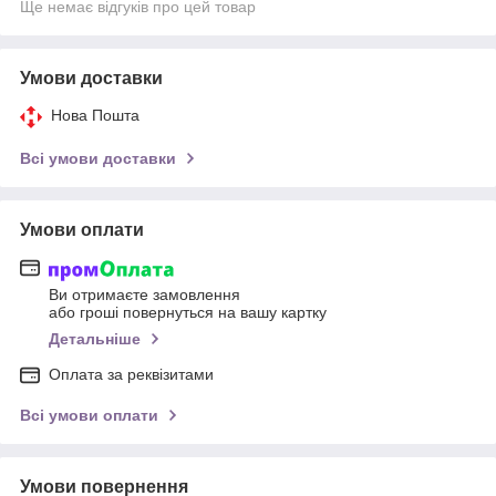
Ще немає відгуків про цей товар
Умови доставки
Нова Пошта
Всі умови доставки
Умови оплати
Ви отримаєте замовлення
або гроші повернуться на вашу картку
Детальніше
Оплата за реквізитами
Всі умови оплати
Умови повернення