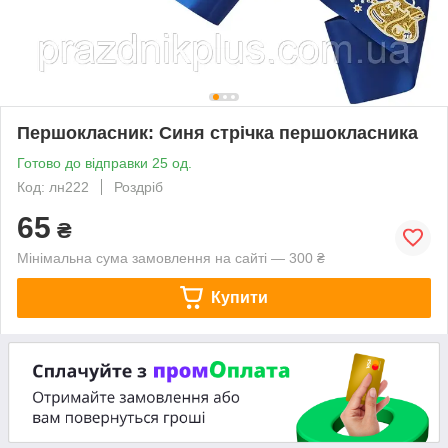
Першокласник: Синя стрічка першокласника
Готово до відправки 25 од.
Код: лн222
Роздріб
65
₴
Мінімальна сума замовлення на сайті — 300 ₴
Купити