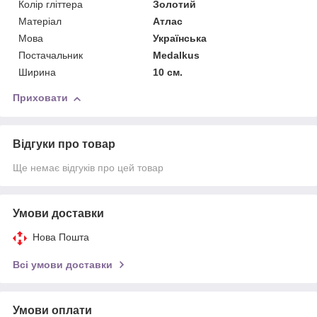
Колір гліттера
Золотий
Матерiал
Атлас
Мова
Українська
Постачальник
Medalkus
Ширина
10 см.
Приховати
Відгуки про товар
Ще немає відгуків про цей товар
Умови доставки
Нова Пошта
Всі умови доставки
Умови оплати