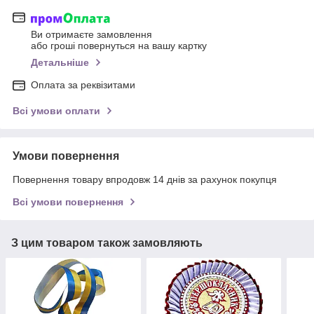
Ви отримаєте замовлення
або гроші повернуться на вашу картку
Детальніше
Оплата за реквізитами
Всі умови оплати
Умови повернення
Повернення товару впродовж 14 днів за рахунок покупця
Всі умови повернення
З цим товаром також замовляють