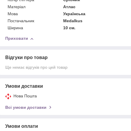
Матерiал
Атлас
Мова
Українська
Постачальник
Medalkus
Ширина
10 см.
Приховати
Відгуки про товар
Ще немає відгуків про цей товар
Умови доставки
Нова Пошта
Всі умови доставки
Умови оплати