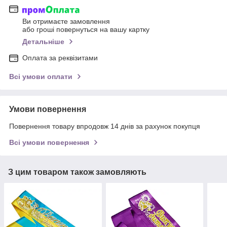
Ви отримаєте замовлення
або гроші повернуться на вашу картку
Детальніше
Оплата за реквізитами
Всі умови оплати
Умови повернення
Повернення товару впродовж 14 днів за рахунок покупця
Всі умови повернення
З цим товаром також замовляють