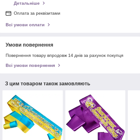
Детальніше
Оплата за реквізитами
Всі умови оплати
Умови повернення
Повернення товару впродовж 14 днів за рахунок покупця
Всі умови повернення
З цим товаром також замовляють