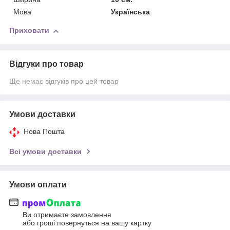
Мова
Українська
Приховати
Відгуки про товар
Ще немає відгуків про цей товар
Умови доставки
Нова Пошта
Всі умови доставки
Умови оплати
Ви отримаєте замовлення
або гроші повернуться на вашу картку