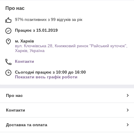
Про нас
97% позитивних з 99 відгуків за рік
Працює з 15.01.2019
м. Харків
вул. Клочківська 28, Книжковий ринок "Райський куточок",
Харків, Україна
Контакти
Сьогодні працює з 10:00 до 16:00
Показати весь графік роботи
Про нас
Контакти
Доставка та оплата