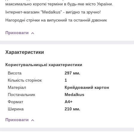
максимально короткі терміни в будь-яке місто України.
Інтернет-магазин "Medalkus" - вигідно та зручно!
Нагородні стрічки на випускний та останній дзвоник
Приховати
Характеристики
Користувальницькі характеристики
Висота
297 мм.
Кількість сторінок
1
Матеріал
Крейдований картон
Постачальник
Medalkus
Формат
А4+
Ширина
210 мм.
Приховати