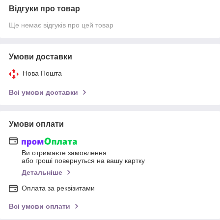
Відгуки про товар
Ще немає відгуків про цей товар
Умови доставки
Нова Пошта
Всі умови доставки
Умови оплати
Ви отримаєте замовлення
або гроші повернуться на вашу картку
Детальніше
Оплата за реквізитами
Всі умови оплати