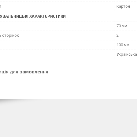
л
Картон
УВАЛЬНИЦЬКІ ХАРАКТЕРИСТИКИ
70 мм.
ь сторінок
2
100 мм.
Українська
ація для замовлення