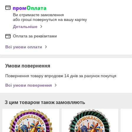
Ви отримаєте замовлення
або гроші повернуться на вашу картку
Детальніше
Оплата за реквізитами
Всі умови оплати
Умови повернення
Повернення товару впродовж 14 днів за рахунок покупця
Всі умови повернення
З цим товаром також замовляють