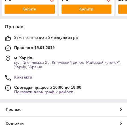
Купити
Купити
Про нас
97% позитивних з 99 відгуків за рік
Працює з 15.01.2019
м. Харків
вул. Клочківська 28, Книжковий ринок "Райський куточок",
Харків, Україна
Контакти
Сьогодні працює з 10:00 до 16:00
Показати весь графік роботи
Про нас
Контакти