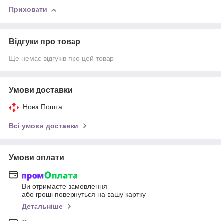
Приховати
Відгуки про товар
Ще немає відгуків про цей товар
Умови доставки
Нова Пошта
Всі умови доставки
Умови оплати
Ви отримаєте замовлення
або гроші повернуться на вашу картку
Детальніше