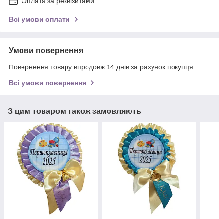
Оплата за реквізитами
Всі умови оплати
Умови повернення
Повернення товару впродовж 14 днів за рахунок покупця
Всі умови повернення
З цим товаром також замовляють