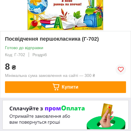
Посвідчення першокласника (Г-702)
Готово до відправки
Код: Г-702
Роздріб
8
₴
Мінімальна сума замовлення на сайті — 300 ₴
Купити