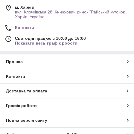
м. Харків
вул. Клочківська 28, Книжковий ринок "Райський куточок",
Харків, Україна
Контакти
Сьогодні працює з 10:00 до 16:00
Показати весь графік роботи
Про нас
Контакти
Доставка та оплата
Графік роботи
Повна версія сайту