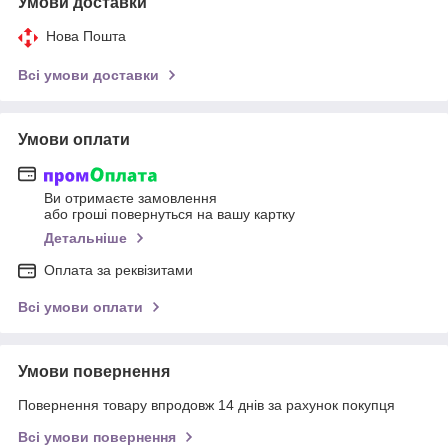
Умови доставки
Нова Пошта
Всі умови доставки
Умови оплати
Ви отримаєте замовлення
або гроші повернуться на вашу картку
Детальніше
Оплата за реквізитами
Всі умови оплати
Умови повернення
Повернення товару впродовж 14 днів за рахунок покупця
Всі умови повернення